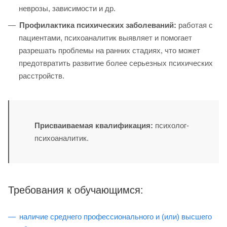
неврозы, зависимости и др.
Профилактика психических заболеваний:
работая с
пациентами, психоаналитик выявляет и помогает
разрешать проблемы на ранних стадиях, что может
предотвратить развитие более серьезных психических
расстройств.
Присваиваемая квалификация:
психолог-
психоаналитик.
Требования к обучающимся:
наличие среднего профессионального и (или) высшего