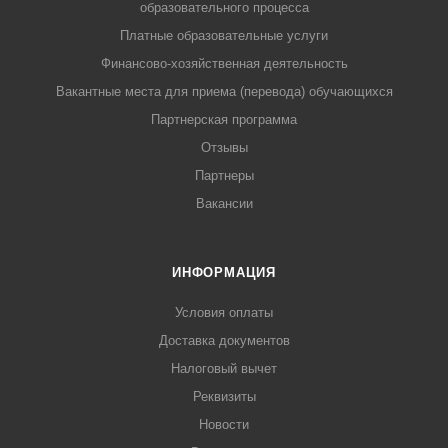
образовательного процесса
Платные образовательные услуги
Финансово-хозяйственная деятельность
Вакантные места для приема (перевода) обучающихся
Партнерская программа
Отзывы
Партнеры
Вакансии
ИНФОРМАЦИЯ
Условия оплаты
Доставка документов
Налоговый вычет
Реквизиты
Новости