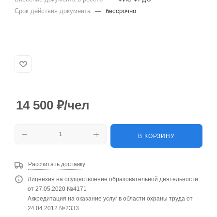
Срок действия документа
—
бессрочно
14 500
₽
/чел
В КОРЗИНУ
Рассчитать доставку
Лицензия на осуществление образовательной деятельности
от 27.05.2020 №4171
Аккредитация на оказание услуг в области охраны труда от
24.04.2012 №2333