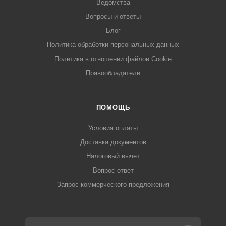
Ведомства
Вопросы и ответы
Блог
Политика обработки персональных данных
Политика в отношении файлов Cookie
Правообладатели
ПОМОЩЬ
Условия оплаты
Доставка документов
Налоговый вычет
Вопрос-ответ
Запрос коммерческого предложения