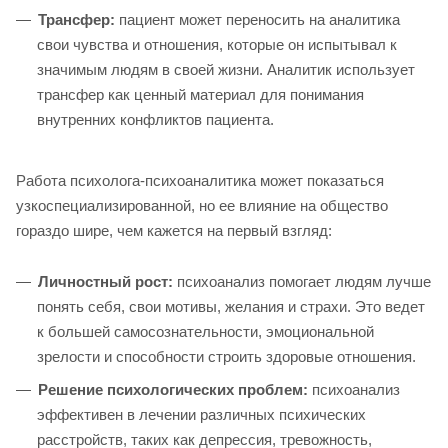
Трансфер:
пациент может переносить на аналитика
свои чувства и отношения, которые он испытывал к
значимым людям в своей жизни. Аналитик использует
трансфер как ценный материал для понимания
внутренних конфликтов пациента.
Работа психолога-психоаналитика может показаться
узкоспециализированной, но ее влияние на общество
гораздо шире, чем кажется на первый взгляд:
Личностный рост:
психоанализ помогает людям лучше
понять себя, свои мотивы, желания и страхи. Это ведет
к большей самосознательности, эмоциональной
зрелости и способности строить здоровые отношения.
Решение психологических проблем:
психоанализ
эффективен в лечении различных психических
расстройств, таких как депрессия, тревожность,