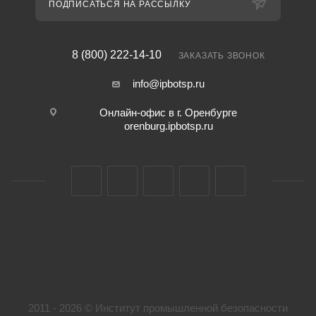
ПОДПИСАТЬСЯ НА РАССЫЛКУ
8 (800) 222-14-10
ЗАКАЗАТЬ ЗВОНОК
info@ipbotsp.ru
Онлайн-офис в г. Оренбурге
orenburg.ipbotsp.ru
2011 - 2026 © Институт промышленной безопасности