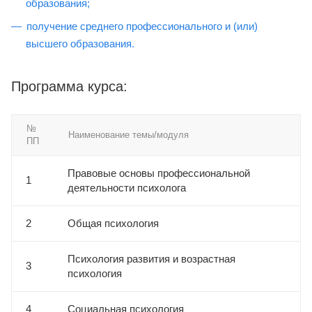
образования;
получение среднего профессионального и (или)
высшего образования.
Программа курса:
№
Наименование темы/модуля
ПП
Правовые основы профессиональной
1
деятельности психолога
2
Общая психология
Психология развития и возрастная
3
психология
4
Социальная психология