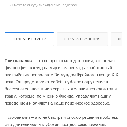
Вы можете обсудить скидку с менеджером
ОПИСАНИЕ КУРСА
ОПЛАТА ОБУЧЕНИЯ
ДОС
Психоанализ
– это не просто метод терапии, это целая
философия, взгляд на мир и человека, разработанный
австрийским неврологом Зигмундом Фрейдом в конце XIX
века. Он представляет собой глубокое погружение в
бессознательное, в мир скрытых желаний, конфликтов и
травм, которые, по мнению Фрейда, управляют нашим
поведением и влияют на наше психическое здоровье.
Психоанализ – это не быстрый способ решения проблем.
Это длительный и глубокий процесс самопознания,