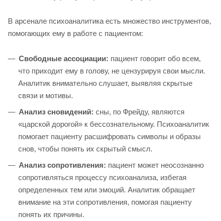
В арсенале психоаналитика есть множество инструментов,
помогающих ему в работе с пациентом:
Свободные ассоциации:
пациент говорит обо всем,
что приходит ему в голову, не цензурируя свои мысли.
Аналитик внимательно слушает, выявляя скрытые
связи и мотивы.
Анализ сновидений:
сны, по Фрейду, являются
«царской дорогой» к бессознательному. Психоаналитик
помогает пациенту расшифровать символы и образы
снов, чтобы понять их скрытый смысл.
Анализ сопротивления:
пациент может неосознанно
сопротивляться процессу психоанализа, избегая
определенных тем или эмоций. Аналитик обращает
внимание на эти сопротивления, помогая пациенту
понять их причины.