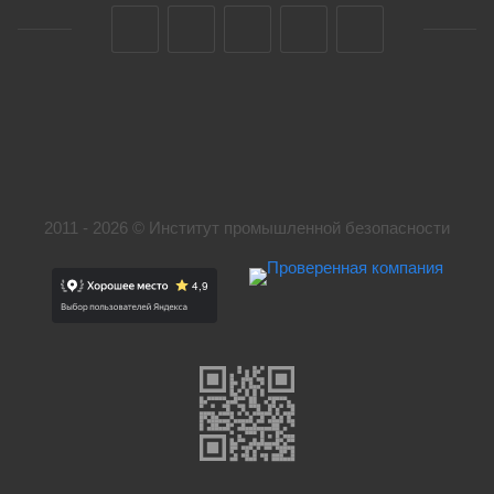
2011 - 2026 © Институт промышленной безопасности