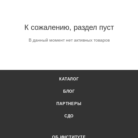
К сожалению, раздел пуст
В данный момент нет активных товаров
КАТАЛОГ
БЛОГ
ПАРТНЕРЫ
СДО
ОБ ИНСТИТУТЕ