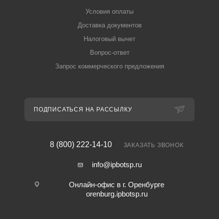
Условия оплаты
Доставка документов
Налоговый вычет
Вопрос-ответ
Запрос коммерческого предложения
ПОДПИСАТЬСЯ НА РАССЫЛКУ
8 (800) 222-14-10
ЗАКАЗАТЬ ЗВОНОК
info@ipbotsp.ru
Онлайн-офис в г. Оренбурге
orenburg.ipbotsp.ru