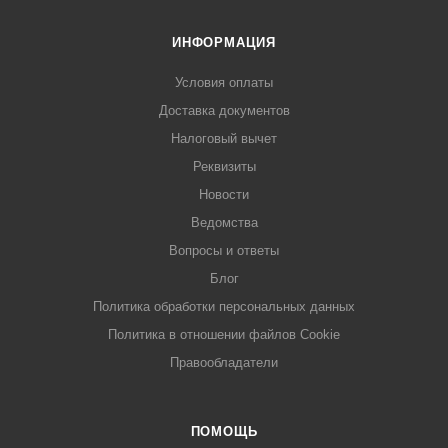
ИНФОРМАЦИЯ
Условия оплаты
Доставка документов
Налоговый вычет
Реквизиты
Новости
Ведомства
Вопросы и ответы
Блог
Политика обработки персональных данных
Политика в отношении файлов Cookie
Правообладатели
ПОМОЩЬ