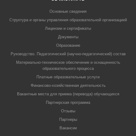
Основные сведения
Структура и органы управления образовательной организацией
Лицензии и сертификаты
Документы
Образование
Руководство. Педагогический (научно-педагогический) состав
Материально-техническое обеспечение и оснащенность
образовательного процесса
Платные образовательные услуги
Финансово-хозяйственная деятельность
Вакантные места для приема (перевода) обучающихся
Партнерская программа
Отзывы
Партнеры
Вакансии