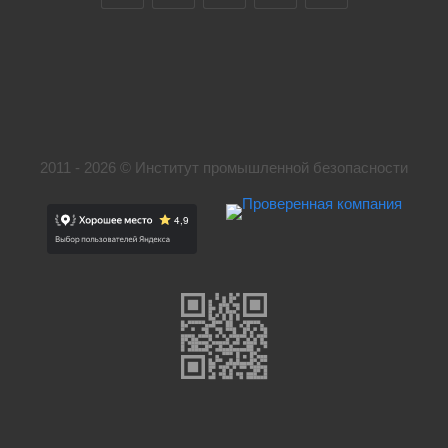
2011 - 2026 © Институт промышленной безопасности