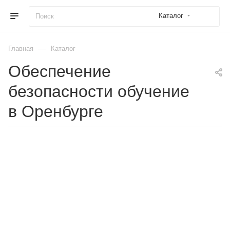
Каталог
—
Главная
Каталог
Обеспечение
безопасности обучение
в Оренбурге