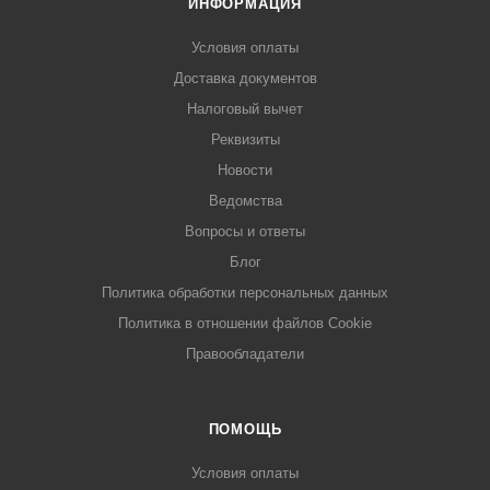
ИНФОРМАЦИЯ
Условия оплаты
Доставка документов
Налоговый вычет
Реквизиты
Новости
Ведомства
Вопросы и ответы
Блог
Политика обработки персональных данных
Политика в отношении файлов Cookie
Правообладатели
ПОМОЩЬ
Условия оплаты