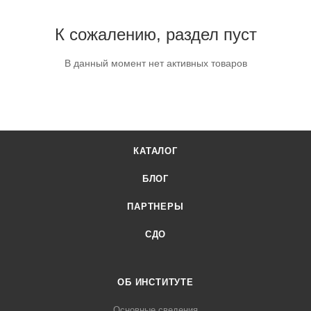
К сожалению, раздел пуст
В данный момент нет активных товаров
КАТАЛОГ
БЛОГ
ПАРТНЕРЫ
СДО
ОБ ИНСТИТУТЕ
Основные сведения