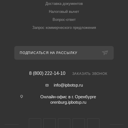
Доставка документов
Налоговый вычет
Вопрос-ответ
Запрос коммерческого предложения
ПОДПИСАТЬСЯ НА РАССЫЛКУ
8 (800) 222-14-10
ЗАКАЗАТЬ ЗВОНОК
info@ipbotsp.ru
Онлайн-офис в г. Оренбурге
orenburg.ipbotsp.ru