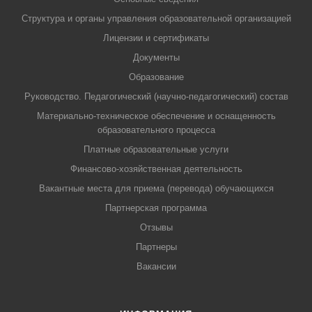
Структура и органы управления образовательной организацией
Лицензии и сертификаты
Документы
Образование
Руководство. Педагогический (научно-педагогический) состав
Материально-техническое обеспечение и оснащенность
образовательного процесса
Платные образовательные услуги
Финансово-хозяйственная деятельность
Вакантные места для приема (перевода) обучающихся
Партнерская программа
Отзывы
Партнеры
Вакансии