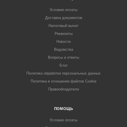
Условия оплаты
Доставка документов
Налоговый вычет
Реквизиты
Новости
Ведомства
Вопросы и ответы
Блог
Политика обработки персональных данных
Политика в отношении файлов Cookie
Правообладатели
ПОМОЩЬ
Условия оплаты