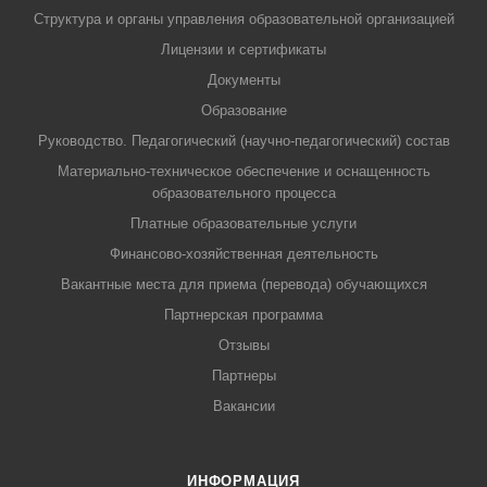
Структура и органы управления образовательной организацией
Лицензии и сертификаты
Документы
Образование
Руководство. Педагогический (научно-педагогический) состав
Материально-техническое обеспечение и оснащенность
образовательного процесса
Платные образовательные услуги
Финансово-хозяйственная деятельность
Вакантные места для приема (перевода) обучающихся
Партнерская программа
Отзывы
Партнеры
Вакансии
ИНФОРМАЦИЯ