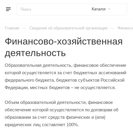
Каталог
—
—
Главная
Сведения об образовательной организации
Финансо
Финансово-хозяйственная
деятельность
Образовательная деятельность, финансовое обеспечение
которой осуществляется за счет бюджетных ассигнований
федерального бюджета, бюджетов субъектов Российской
Федерации, местных бюджетов – не осуществляется.
Объем образовательной деятельности, финансовое
обеспечение которой осуществляется по договорам об
образовании за счет средств физических и (или)
юридических лиц составляет 100%.