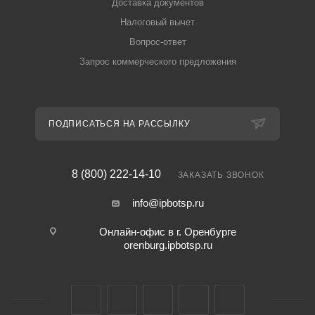
Доставка документов
Налоговый вычет
Вопрос-ответ
Запрос коммерческого предложения
ПОДПИСАТЬСЯ НА РАССЫЛКУ
8 (800) 222-14-10
ЗАКАЗАТЬ ЗВОНОК
info@ipbotsp.ru
Онлайн-офис в г. Оренбурге
orenburg.ipbotsp.ru