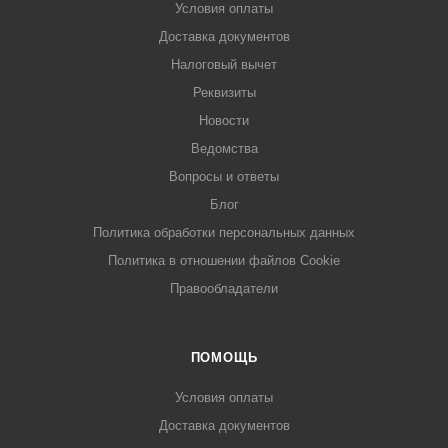
Условия оплаты
Доставка документов
Налоговый вычет
Реквизиты
Новости
Ведомства
Вопросы и ответы
Блог
Политика обработки персональных данных
Политика в отношении файлов Cookie
Правообладатели
ПОМОЩЬ
Условия оплаты
Доставка документов