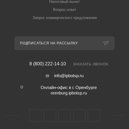
Налоговый вычет
Вопрос-ответ
Запрос коммерческого предложения
ПОДПИСАТЬСЯ НА РАССЫЛКУ
8 (800) 222-14-10
ЗАКАЗАТЬ ЗВОНОК
info@ipbotsp.ru
Онлайн-офис в г. Оренбурге
orenburg.ipbotsp.ru