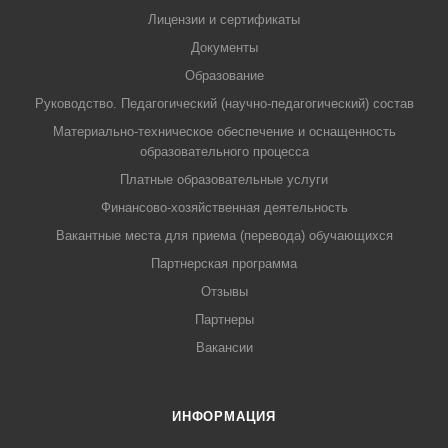
Лицензии и сертификаты
Документы
Образование
Руководство. Педагогический (научно-педагогический) состав
Материально-техническое обеспечение и оснащенность
образовательного процесса
Платные образовательные услуги
Финансово-хозяйственная деятельность
Вакантные места для приема (перевода) обучающихся
Партнерская программа
Отзывы
Партнеры
Вакансии
ИНФОРМАЦИЯ