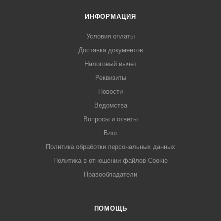
ИНФОРМАЦИЯ
Условия оплаты
Доставка документов
Налоговый вычет
Реквизиты
Новости
Ведомства
Вопросы и ответы
Блог
Политика обработки персональных данных
Политика в отношении файлов Cookie
Правообладатели
ПОМОЩЬ