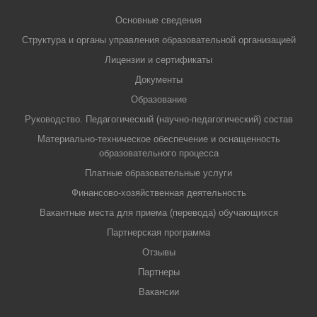
Основные сведения
Структура и органы управления образовательной организацией
Лицензии и сертификаты
Документы
Образование
Руководство. Педагогический (научно-педагогический) состав
Материально-техническое обеспечение и оснащенность
образовательного процесса
Платные образовательные услуги
Финансово-хозяйственная деятельность
Вакантные места для приема (перевода) обучающихся
Партнерская программа
Отзывы
Партнеры
Вакансии