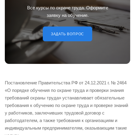
Все курсы по охране труда. Оформите
заявку на обучение.
ЗАДАТЬ ВОПРОС
Постановление Правительства РФ от 24.12.2021 г. № 2464
«О порядке обучения по охране труда и проверки знания
требований охраны труда» устанавливает обязательные
требования к обучению по охране труда и проверке знаний
у работников, заключивших трудовой договор с
работодателем, а также требования к организациям и
индивидуальным предпринимателям, оказывающим такие