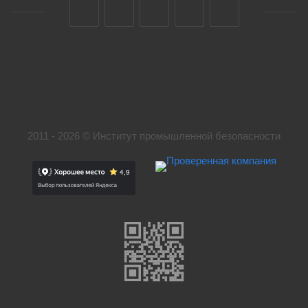
2011 - 2026 © Институт промышленной безопасности