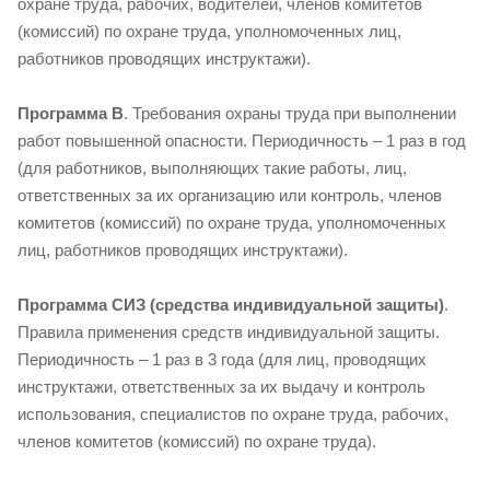
охране труда, рабочих, водителей, членов комитетов
(комиссий) по охране труда, уполномоченных лиц,
работников проводящих инструктажи).
Программа В
. Требования охраны труда при выполнении
работ повышенной опасности. Периодичность – 1 раз в год
(для работников, выполняющих такие работы, лиц,
ответственных за их организацию или контроль, членов
комитетов (комиссий) по охране труда, уполномоченных
лиц, работников проводящих инструктажи).
Программа СИЗ (средства индивидуальной защиты)
.
Правила применения средств индивидуальной защиты.
Периодичность – 1 раз в 3 года (для лиц, проводящих
инструктажи, ответственных за их выдачу и контроль
использования, специалистов по охране труда, рабочих,
членов комитетов (комиссий) по охране труда).