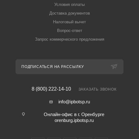
Условия оплаты
Доставка документов
Налоговый вычет
Вопрос-ответ
Запрос коммерческого предложения
ПОДПИСАТЬСЯ НА РАССЫЛКУ
8 (800) 222-14-10
ЗАКАЗАТЬ ЗВОНОК
info@ipbotsp.ru
Онлайн-офис в г. Оренбурге
orenburg.ipbotsp.ru