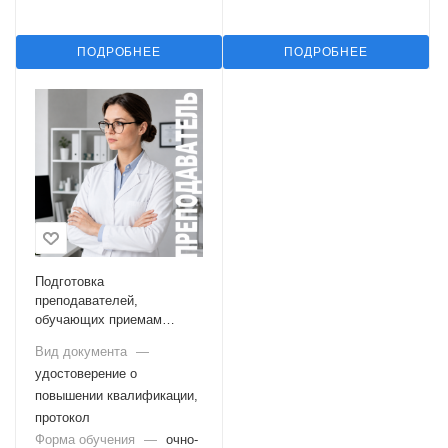
ПОДРОБНЕЕ
ПОДРОБНЕЕ
Подготовка
преподавателей,
обучающих приемам
оказания первой помощи
Вид документа
—
удостоверение о
повышении квалификации,
протокол
Форма обучения
—
очно-