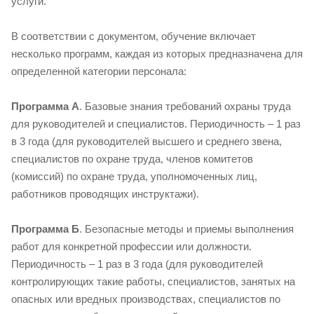
услуги.
В соответствии с документом, обучение включает
несколько программ, каждая из которых предназначена для
определенной категории персонала:
Программа А
. Базовые знания требований охраны труда
для руководителей и специалистов. Периодичность – 1 раз
в 3 года (для руководителей высшего и среднего звена,
специалистов по охране труда, членов комитетов
(комиссий) по охране труда, уполномоченных лиц,
работников проводящих инструктажи).
Программа Б
. Безопасные методы и приемы выполнения
работ для конкретной профессии или должности.
Периодичность – 1 раз в 3 года (для руководителей
контролирующих такие работы, специалистов, занятых на
опасных или вредных производствах, специалистов по