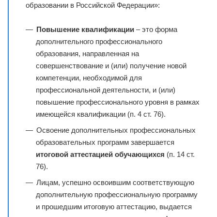
образовании в Российской Федерации»:
Повышение квалификации
– это форма
дополнительного профессионального
образования, направленная на
совершенствование и (или) получение новой
компетенции, необходимой для
профессиональной деятельности, и (или)
повышение профессионального уровня в рамках
имеющейся квалификации (п. 4 ст. 76).
Освоение дополнительных профессиональных
образовательных программ завершается
итоговой аттестацией обучающихся
(п. 14 ст.
76).
Лицам, успешно освоившим соответствующую
дополнительную профессиональную программу
и прошедшим итоговую аттестацию, выдается