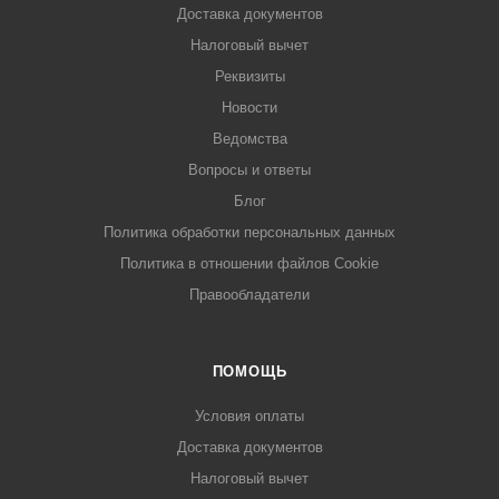
Доставка документов
Налоговый вычет
Реквизиты
Новости
Ведомства
Вопросы и ответы
Блог
Политика обработки персональных данных
Политика в отношении файлов Cookie
Правообладатели
ПОМОЩЬ
Условия оплаты
Доставка документов
Налоговый вычет