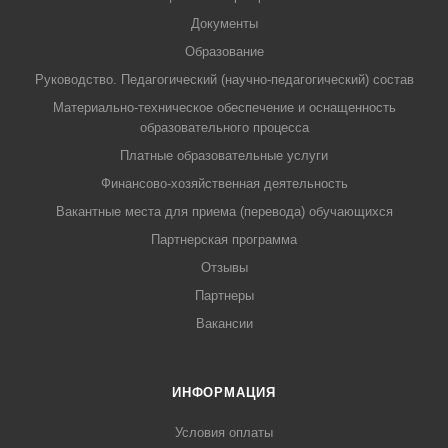
Документы
Образование
Руководство. Педагогический (научно-педагогический) состав
Материально-техническое обеспечение и оснащенность
образовательного процесса
Платные образовательные услуги
Финансово-хозяйственная деятельность
Вакантные места для приема (перевода) обучающихся
Партнерская программа
Отзывы
Партнеры
Вакансии
ИНФОРМАЦИЯ
Условия оплаты