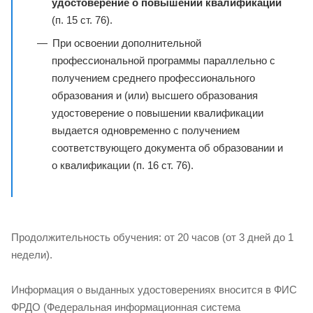
удостоверение о повышении квалификации
(п. 15 ст. 76).
При освоении дополнительной
профессиональной программы параллельно с
получением среднего профессионального
образования и (или) высшего образования
удостоверение о повышении квалификации
выдается одновременно с получением
соответствующего документа об образовании и
о квалификации (п. 16 ст. 76).
Продолжительность обучения: от 20 часов (от 3 дней до 1
недели).
Информация о выданных удостоверениях вносится в ФИС
ФРДО (Федеральная информационная система