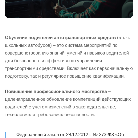
Обучение водителей автотранспортных средств
(в т. ч.
школьных автобусов) – это система мероприятий по
совершенствованию знаний, умений и навыков водителей
для безопасного и эффективного управления
транспортными средствами. Включает как первоначальную
подготовку, так и регулярное повышение квалификации.
Повышение профессионального мастерства
–
целенаправленное обновление компетенций действующих
водителей с учетом изменений в законодательстве,
технологиях и требованиях безопасности.
Федеральный закон от 29.12.2012 г. № 273-ФЗ «Об