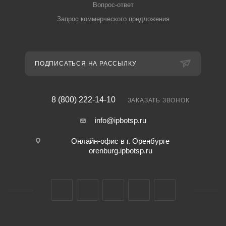
Вопрос-ответ
Запрос коммерческого предложения
ПОДПИСАТЬСЯ НА РАССЫЛКУ
8 (800) 222-14-10
ЗАКАЗАТЬ ЗВОНОК
info@ipbotsp.ru
Онлайн-офис в г. Оренбурге
orenburg.ipbotsp.ru