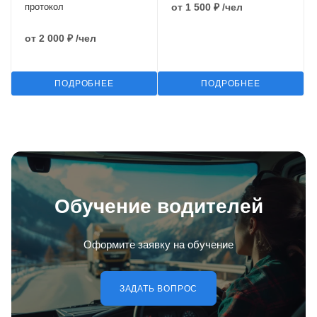
протокол
от
1 500 ₽
/чел
от
2 000 ₽
/чел
ПОДРОБНЕЕ
ПОДРОБНЕЕ
Обучение водителей
Оформите заявку на обучение
ЗАДАТЬ ВОПРОС