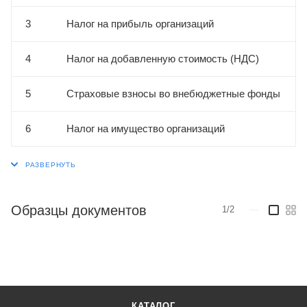
3
Налог на прибыль организаций
4
Налог на добавленную стоимость (НДС)
5
Страховые взносы во внебюджетные фонды
6
Налог на имущество организаций
Образцы документов
1/2
—
КАТАЛОГ