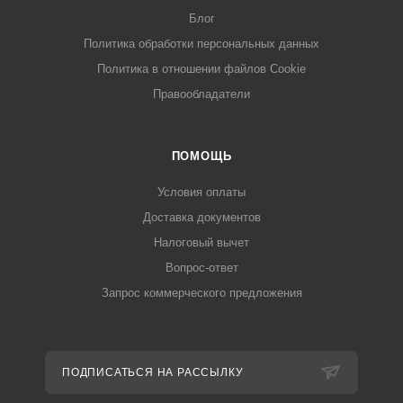
Блог
Политика обработки персональных данных
Политика в отношении файлов Cookie
Правообладатели
ПОМОЩЬ
Условия оплаты
Доставка документов
Налоговый вычет
Вопрос-ответ
Запрос коммерческого предложения
ПОДПИСАТЬСЯ НА РАССЫЛКУ