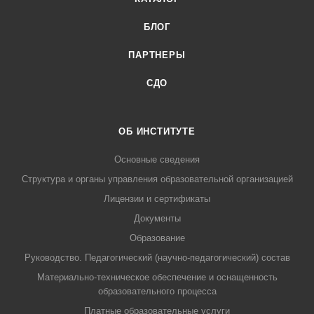
БЛОГ
ПАРТНЕРЫ
СДО
ОБ ИНСТИТУТЕ
Основные сведения
Структура и органы управления образовательной организацией
Лицензии и сертификаты
Документы
Образование
Руководство. Педагогический (научно-педагогический) состав
Материально-техническое обеспечение и оснащенность
образовательного процесса
Платные образовательные услуги