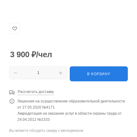
3 900
₽
/чел
В КОРЗИНУ
Рассчитать доставку
Лицензия на осуществление образовательной деятельности
от 27.05.2020 №4171
Аккредитация на оказание услуг в области охраны труда от
24.04.2012 №2333
Вы можете обсудить скидку с менеджером