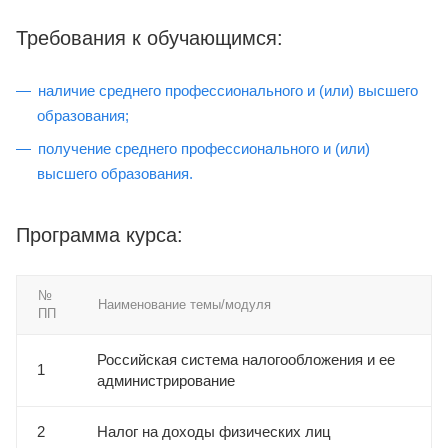
Требования к обучающимся:
наличие среднего профессионального и (или) высшего
образования;
получение среднего профессионального и (или)
высшего образования.
Программа курса:
№
Наименование темы/модуля
ПП
Российская система налогообложения и ее
1
администрирование
2
Налог на доходы физических лиц