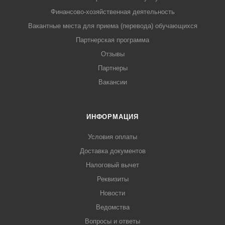
Финансово-хозяйственная деятельность
Вакантные места для приема (перевода) обучающихся
Партнерская программа
Отзывы
Партнеры
Вакансии
ИНФОРМАЦИЯ
Условия оплаты
Доставка документов
Налоговый вычет
Реквизиты
Новости
Ведомства
Вопросы и ответы