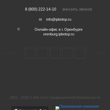
8 (800) 222-14-10
ЗАКАЗАТЬ ЗВОНОК
info@ipbotsp.ru
Онлайн-офис в г. Оренбурге
orenburg.ipbotsp.ru
2011 - 2026 © Институт промышленной безопасности