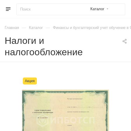
Каталог
—
—
Главная
Каталог
Финансы и бухгалтерский учет обучение в 
Налоги и
налогообложение
Акция