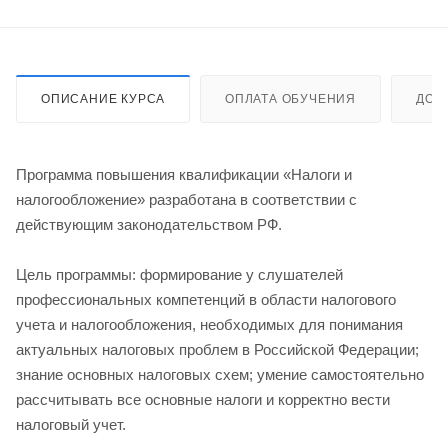
ОПИСАНИЕ КУРСА
ОПЛАТА ОБУЧЕНИЯ
ДОС
Программа повышения квалификации «Налоги и
налогообложение» разработана в соответствии с
действующим законодательством РФ.
Цель программы: формирование у слушателей
профессиональных компетенций в области налогового
учета и налогообложения, необходимых для понимания
актуальных налоговых проблем в Российской Федерации;
знание основных налоговых схем; умение самостоятельно
рассчитывать все основные налоги и корректно вести
налоговый учет.