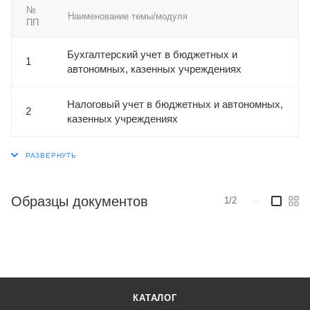
№
Наименование темы/модуля
ПП
Бухгалтерский учет в бюджетных и
1
автономных, казенных учреждениях
Налоговый учет в бюджетных и автономных,
2
казенных учреждениях
Образцы документов
1/2
—
КАТАЛОГ