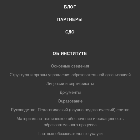
БЛОГ
ПАРТНЕРЫ
СДО
ОБ ИНСТИТУТЕ
Основные сведения
Структура и органы управления образовательной организацией
Лицензии и сертификаты
Документы
Образование
Руководство. Педагогический (научно-педагогический) состав
Материально-техническое обеспечение и оснащенность
образовательного процесса
Платные образовательные услуги