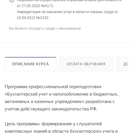
от 27.05.2020 №4171
Аккредитация на оказание услуг в области охраны труда от
24.04.2012 №2333
Вы можете обсудить скидку с менеджером
ОПИСАНИЕ КУРСА
ОПЛАТА ОБУЧЕНИЯ
ДОС
Программа профессиональной переподготовки
«Бухгалтерский учет и налогообложение в бюджетных,
автономных и казенных учреждениях» разработана с
учетом действующего законодательства РФ.
Цель программы: формирование у слушателей
комплексных знаний в области бухгалтерского учета и