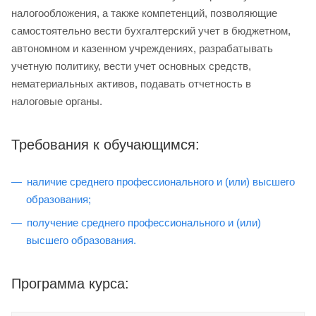
налогообложения, а также компетенций, позволяющие
самостоятельно вести бухгалтерский учет в бюджетном,
автономном и казенном учреждениях, разрабатывать
учетную политику, вести учет основных средств,
нематериальных активов, подавать отчетность в
налоговые органы.
Требования к обучающимся:
наличие среднего профессионального и (или) высшего
образования;
получение среднего профессионального и (или)
высшего образования.
Программа курса: