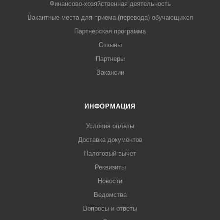
Финансово-хозяйственная деятельность
Вакантные места для приема (перевода) обучающихся
Партнерская программа
Отзывы
Партнеры
Вакансии
ИНФОРМАЦИЯ
Условия оплаты
Доставка документов
Налоговый вычет
Реквизиты
Новости
Ведомства
Вопросы и ответы