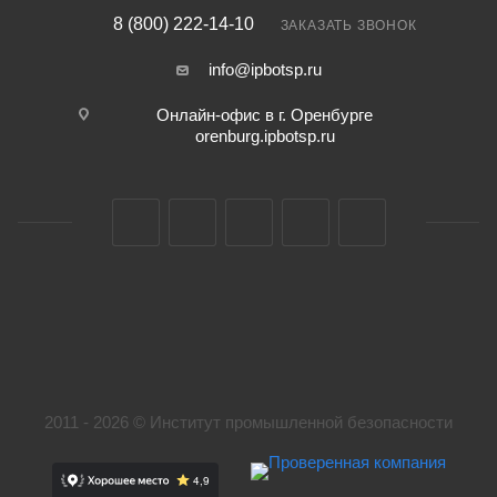
8 (800) 222-14-10
ЗАКАЗАТЬ ЗВОНОК
info@ipbotsp.ru
Онлайн-офис в г. Оренбурге
orenburg.ipbotsp.ru
2011 - 2026 © Институт промышленной безопасности