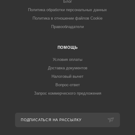
Блог
Политика обработки персональных данных
Политика в отношении файлов Cookie
Правообладатели
ПОМОЩЬ
Условия оплаты
Доставка документов
Налоговый вычет
Вопрос-ответ
Запрос коммерческого предложения
ПОДПИСАТЬСЯ НА РАССЫЛКУ