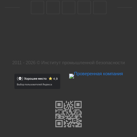
2011 - 2026 © Институт промышленной безопасности