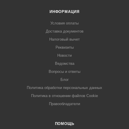
ИНФОРМАЦИЯ
Условия оплаты
Доставка документов
Налоговый вычет
Реквизиты
Новости
Ведомства
Вопросы и ответы
Блог
Политика обработки персональных данных
Политика в отношении файлов Cookie
Правообладатели
ПОМОЩЬ