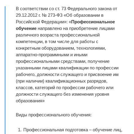
В соответствии со ст. 73 Федерального закона от
29.12.2012 г. № 273-ФЗ «Об образовании в
Российской Федерации»: «
Профессиональное
обучение
направлено на приобретение лицами
различного возраста профессиональной
компетенции, в том числе для работы с
конкретным оборудованием, технологиями,
аппаратно-программными и иными
профессиональными средствами, получение
указанными лицами квалификации по профессии
рабочего, должности служащего и присвоение им
(при наличии) квалификационных разрядов,
классов, категорий по профессии рабочего или
должности служащего без изменения уровня
образования»
Виды профессионального обучения:
Профессиональная подготовка – обучение лиц,