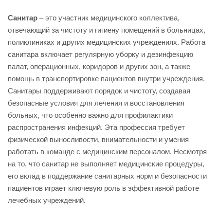
Санитар
– это участник медицинского коллектива,
отвечающий за чистоту и гигиену помещений в больницах,
поликлиниках и других медицинских учреждениях. Работа
санитара включает регулярную уборку и дезинфекцию
палат, операционных, коридоров и других зон, а также
помощь в транспортировке пациентов внутри учреждения.
Санитары поддерживают порядок и чистоту, создавая
безопасные условия для лечения и восстановления
больных, что особенно важно для профилактики
распространения инфекций. Эта профессия требует
физической выносливости, внимательности и умения
работать в команде с медицинским персоналом. Несмотря
на то, что санитар не выполняет медицинские процедуры,
его вклад в поддержание санитарных норм и безопасности
пациентов играет ключевую роль в эффективной работе
лечебных учреждений.