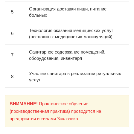
Организация доставки пищи, питание
5
больных
Технология оказания медицинских услуг
6
(несложных медицинских манипуляций)
Санитарное содержание помещений,
7
оборудования, инвентаря
Участие санитара в реализации ритуальных
8
услуг
ВНИМАНИЕ!
Практическое обучение
(производственная практика) проводится на
предприятии и силами Заказчика.