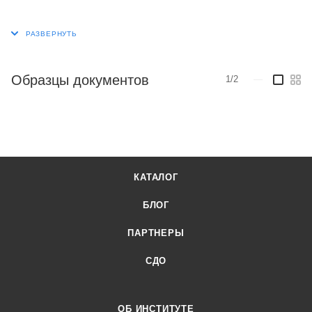
Образцы документов
1/2
—
КАТАЛОГ
БЛОГ
ПАРТНЕРЫ
СДО
ОБ ИНСТИТУТЕ