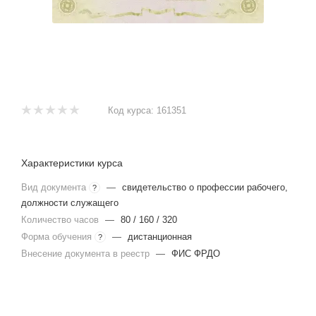
Код курса:
161351
Характеристики курса
Вид документа
—
свидетельство о профессии рабочего,
?
должности служащего
Количество часов
—
80 / 160 / 320
Форма обучения
—
дистанционная
?
Внесение документа в реестр
—
ФИС ФРДО