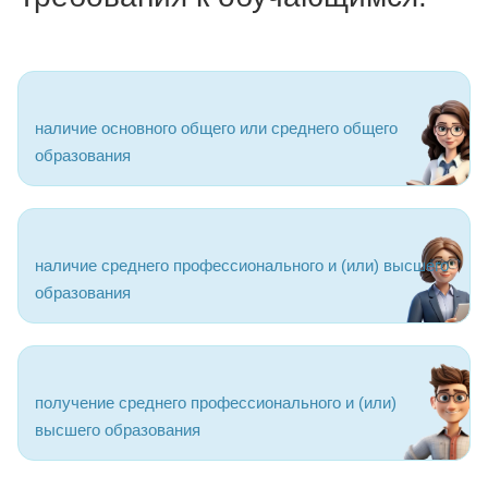
наличие основного общего или среднего общего
образования
наличие среднего профессионального и (или) высшего
образования
получение среднего профессионального и (или)
высшего образования