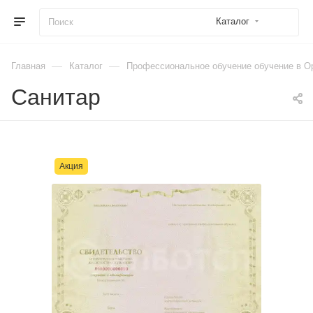
Каталог
—
—
Главная
Каталог
Профессиональное обучение обучение в О
Санитар
Акция