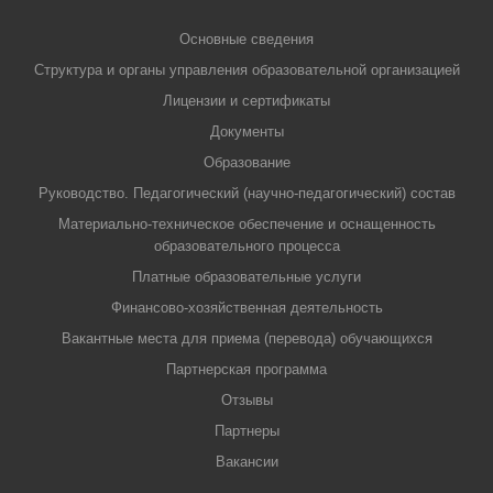
Основные сведения
Структура и органы управления образовательной организацией
Лицензии и сертификаты
Документы
Образование
Руководство. Педагогический (научно-педагогический) состав
Материально-техническое обеспечение и оснащенность
образовательного процесса
Платные образовательные услуги
Финансово-хозяйственная деятельность
Вакантные места для приема (перевода) обучающихся
Партнерская программа
Отзывы
Партнеры
Вакансии