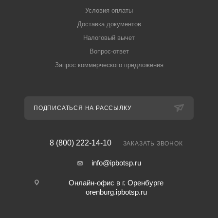
Условия оплаты
Доставка документов
Налоговый вычет
Вопрос-ответ
Запрос коммерческого предложения
ПОДПИСАТЬСЯ НА РАССЫЛКУ
8 (800) 222-14-10
ЗАКАЗАТЬ ЗВОНОК
info@ipbotsp.ru
Онлайн-офис в г. Оренбурге
orenburg.ipbotsp.ru