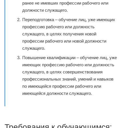
ранее не имевших профессии рабочего или
должности служащего.
Переподготовка – обучение лиц, уже имеющих
профессию рабочего или должность
служащего, в целях получения новой
профессии рабочего или новой должности
служащего.
Повышение квалификации – обучение лиц, уже
имеющих профессию рабочего или должность
служащего, в целях совершенствования
профессиональных знаний, умений и навыков
по имеющейся профессии рабочего или
имеющейся должности служащего.
Требования к обучающимся: